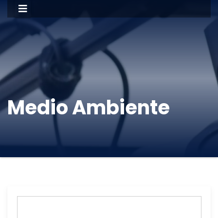
Medio Ambiente